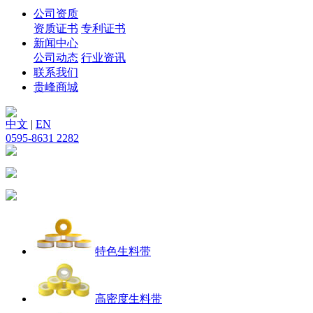
公司资质
资质证书
专利证书
新闻中心
公司动态
行业资讯
联系我们
贵峰商城
中文
|
EN
0595-8631 2282
特色生料带
高密度生料带