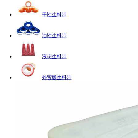
干性生料带
油性生料带
液态生料带
外贸版生料带