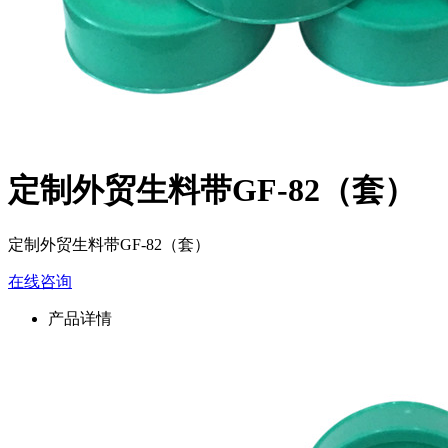
定制外贸生料带GF-82（套）
定制外贸生料带GF-82（套）
在线咨询
产品详情