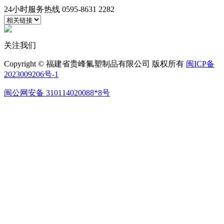
24小时服务热线
0595-8631 2282
关注我们
Copyright © 福建省贵峰氟塑制品有限公司 版权所有
闽ICP备
2023009206号-1
闽公网安备 310114020088*8号